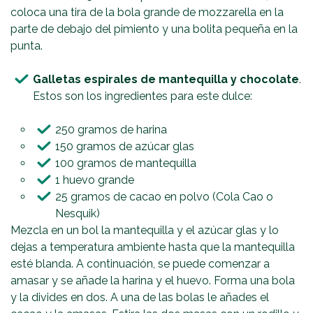
coloca una tira de la bola grande de mozzarella en la
parte de debajo del pimiento y una bolita pequeña en la
punta.
Galletas espirales de mantequilla y chocolate
.
Estos son los ingredientes para este dulce:
250 gramos de harina
150 gramos de azúcar glas
100 gramos de mantequilla
1 huevo grande
25 gramos de cacao en polvo (Cola Cao o
Nesquik)
Mezcla en un bol la mantequilla y el azúcar glas y lo
dejas a temperatura ambiente hasta que la mantequilla
esté blanda. A continuación, se puede comenzar a
amasar y se añade la harina y el huevo. Forma una bola
y la divides en dos. A una de las bolas le añades el