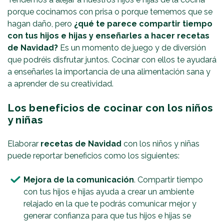
porque cocinamos con prisa o porque tememos que se
hagan daño, pero
¿qué te parece compartir tiempo
con tus hijos e hijas y enseñarles a hacer recetas
de Navidad?
Es un momento de juego y de diversión
que podréis disfrutar juntos. Cocinar con ellos te ayudará
a enseñarles la importancia de una alimentación sana y
a aprender de su creatividad.
Los beneficios de cocinar con los niños
y niñas
Elaborar
recetas de Navidad
con los niños y niñas
puede reportar beneficios como los siguientes:
Mejora de la comunicación
. Compartir tiempo
con tus hijos e hijas ayuda a crear un ambiente
relajado en la que te podrás comunicar mejor y
generar confianza para que tus hijos e hijas se