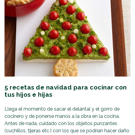
5 recetas de navidad para cocinar con
tus hijos e hijas
Llega el momento de sacar el delantal y el gorro de
cocinero y de ponerse manos a la obra en la cocina.
Antes de nada, cuidado con los objetos punzantes
(cuchillos, tijeras etc.) con los que se podrían hacer daño