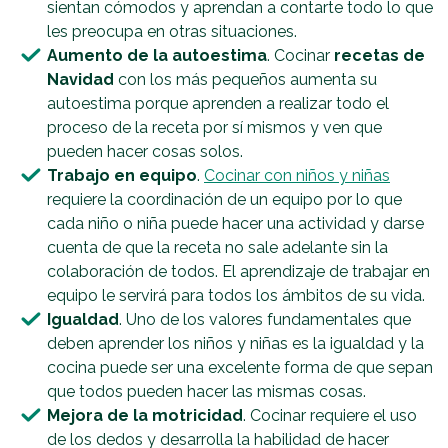
sientan cómodos y aprendan a contarte todo lo que
les preocupa en otras situaciones.
Aumento de la autoestima
. Cocinar
recetas de
Navidad
con los más pequeños aumenta su
autoestima porque aprenden a realizar todo el
proceso de la receta por sí mismos y ven que
pueden hacer cosas solos.
Trabajo en equipo
.
Cocinar con niños y niñas
requiere la coordinación de un equipo por lo que
cada niño o niña puede hacer una actividad y darse
cuenta de que la receta no sale adelante sin la
colaboración de todos. El aprendizaje de trabajar en
equipo le servirá para todos los ámbitos de su vida.
Igualdad
. Uno de los valores fundamentales que
deben aprender los niños y niñas es la igualdad y la
cocina puede ser una excelente forma de que sepan
que todos pueden hacer las mismas cosas.
Mejora de la motricidad
. Cocinar requiere el uso
de los dedos y desarrolla la habilidad de hacer