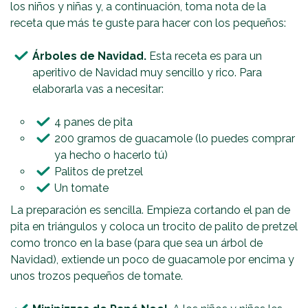
los niños y niñas y, a continuación, toma nota de la
receta que más te guste para hacer con los pequeños:
Árboles de Navidad.
Esta receta es para un
aperitivo de Navidad muy sencillo y rico. Para
elaborarla vas a necesitar:
4 panes de pita
200 gramos de guacamole (lo puedes comprar
ya hecho o hacerlo tú)
Palitos de pretzel
Un tomate
La preparación es sencilla. Empieza cortando el pan de
pita en triángulos y coloca un trocito de palito de pretzel
como tronco en la base (para que sea un árbol de
Navidad), extiende un poco de guacamole por encima y
unos trozos pequeños de tomate.