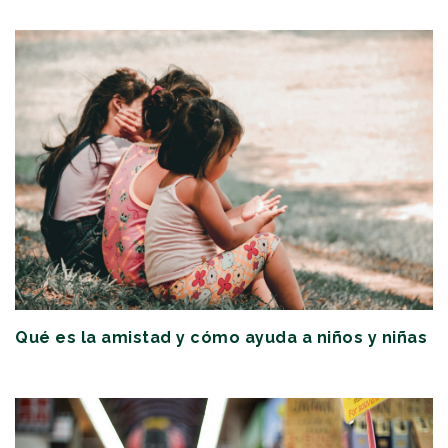
Qué es la amistad y cómo ayuda a niños y niñas