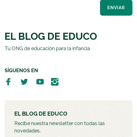
ENVIAR
EL BLOG DE EDUCO
Tu ONG de educación para la infancia
SÍGUENOS EN
EL BLOG DE EDUCO
Recibe nuestra newsletter con todas las
novedades.