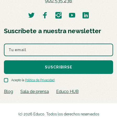
900 535 238
Suscríbete a nuestra newsletter
SUSCRIBIRSE
Acepto la
Política de Privacidad
.
Blog
Sala de prensa
Educo HUB
(c) 2026 Educo. Todos los derechos reservados