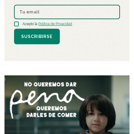
Acepto la
Política de Privacidad
.
SUSCRIBIRSE