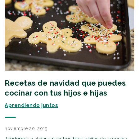
Recetas de navidad que puedes
cocinar con tus hijos e hijas
Aprendiendo juntos
noviembre 20, 2019
Tendemos a alejar a nuestros hijos e hijas de la cocina