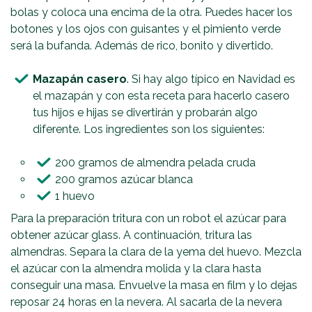
bolas y coloca una encima de la otra. Puedes hacer los
botones y los ojos con guisantes y el pimiento verde
será la bufanda. Además de rico, bonito y divertido.
Mazapán casero
. Si hay algo típico en Navidad es
el mazapán y con esta receta para hacerlo casero
tus hijos e hijas se divertirán y probarán algo
diferente. Los ingredientes son los siguientes:
200 gramos de almendra pelada cruda
200 gramos azúcar blanca
1 huevo
Para la preparación tritura con un robot el azúcar para
obtener azúcar glass. A continuación, tritura las
almendras. Separa la clara de la yema del huevo. Mezcla
el azúcar con la almendra molida y la clara hasta
conseguir una masa. Envuelve la masa en film y lo dejas
reposar 24 horas en la nevera. Al sacarla de la nevera