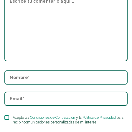
Acepto las
Condiciones de Contratación
y la
Política de Privacidad
para
recibir comunicaciones personalizadas de mi interés.