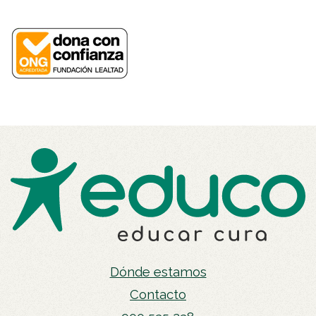
Dónde estamos
Contacto