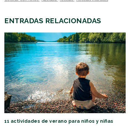
ENTRADAS RELACIONADAS
11 actividades de verano para niños y niñas