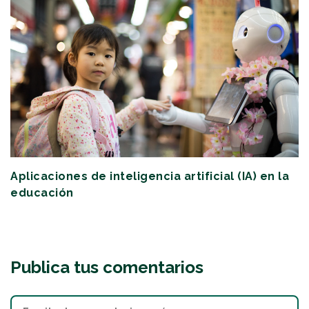
Aplicaciones de inteligencia artificial (IA) en la
educación
Publica tus comentarios