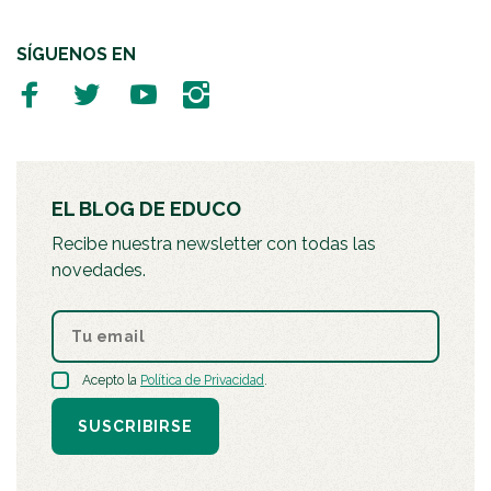
SÍGUENOS EN
EL BLOG DE EDUCO
Recibe nuestra newsletter con todas las
novedades.
Acepto la
Política de Privacidad
.
SUSCRIBIRSE