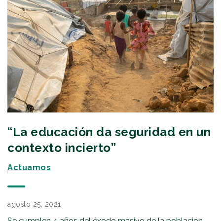
“La educación da seguridad en un
contexto incierto”
Actuamos
agosto 25, 2021
Se cumplen 4 años del éxodo masivo de la población