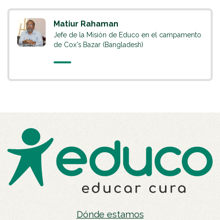
Matiur Rahaman
Jefe de la Misión de Educo en el campamento
de Cox's Bazar (Bangladesh)
Dónde estamos