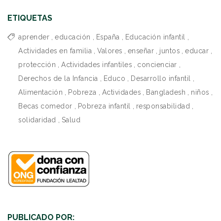
ETIQUETAS
aprender
,
educación
,
España
,
Educación infantil
,
Actividades en familia
,
Valores
,
enseñar
,
juntos
,
educar
,
protección
,
Actividades infantiles
,
concienciar
,
Derechos de la Infancia
,
Educo
,
Desarrollo infantil
,
Alimentación
,
Pobreza
,
Actividades
,
Bangladesh
,
niños
,
Becas comedor
,
Pobreza infantil
,
responsabilidad
,
solidaridad
,
Salud
PUBLICADO POR: