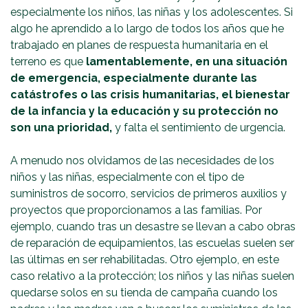
especialmente los niños, las niñas y los adolescentes. Si
algo he aprendido a lo largo de todos los años que he
trabajado en planes de respuesta humanitaria en el
terreno es que
lamentablemente, en una situación
de emergencia, especialmente durante las
catástrofes o las crisis humanitarias, el bienestar
de la infancia y la educación y su protección no
son una prioridad,
y falta el sentimiento de urgencia.
A menudo nos olvidamos de las necesidades de los
niños y las niñas, especialmente con el tipo de
suministros de socorro, servicios de primeros auxilios y
proyectos que proporcionamos a las familias. Por
ejemplo, cuando tras un desastre se llevan a cabo obras
de reparación de equipamientos, las escuelas suelen ser
las últimas en ser rehabilitadas. Otro ejemplo, en este
caso relativo a la protección; los niños y las niñas suelen
quedarse solos en su tienda de campaña cuando los