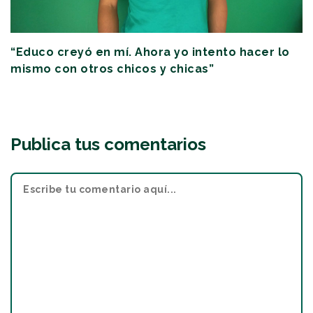
“Educo creyó en mí. Ahora yo intento hacer lo
mismo con otros chicos y chicas”
Publica tus comentarios