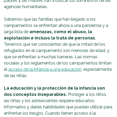
padres y las madres van a buscar los suministros de las
agencias humanitarias.
Sabemos que las familias que han llegado a los
campamentos se enfrentan ahora a una pandemia y a
larga lista de
amenazas, como el abuso, la
explotación e incluso la trata de personas
.
Tenemos que ser conscientes de que la mitad de los
refugiados en el campamento son menores de edad, y
que se enfrentan a muchas barreras. Las normas
sociales y los reglamentos de los campamentos limitan
el
acceso de la infancia a una educación
, especialmente
de las niñas.
La educación y la protección de la infancia son
dos conceptos inseparables.
Proteger a los niños,
las niñas y los adolescentes requiere educarlos,
informarlos y darles habilidades que puedan utilizar para
enfrentar los riesgos. Cuando tienen acceso a la