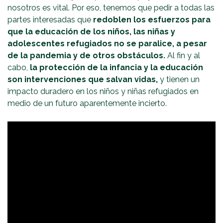
nosotros es vital. Por eso, tenemos que pedir a todas las
partes interesadas que
redoblen los esfuerzos para
que la educación de los niños, las niñas y
adolescentes refugiados no se paralice, a pesar
de la pandemia y de otros obstáculos.
Al fin y al
cabo,
la protección de la infancia y la educación
son intervenciones que salvan vidas,
y tienen un
impacto duradero en los niños y niñas refugiados en
medio de un futuro aparentemente incierto.