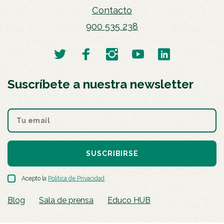
Contacto
900 535 238
Suscríbete a nuestra newsletter
SUSCRIBIRSE
Acepto la
Política de Privacidad
.
Blog
Sala de prensa
Educo HUB