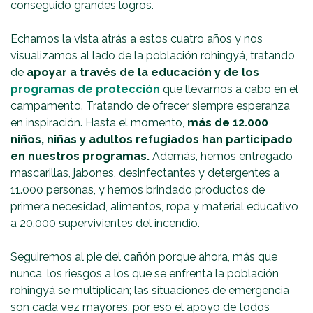
conseguido grandes logros.
Echamos la vista atrás a estos cuatro años y nos
visualizamos al lado de la población rohingyá, tratando
de
apoyar a través de la educación y de los
programas de protección
que llevamos a cabo en el
campamento. Tratando de ofrecer siempre esperanza
en inspiración. Hasta el momento,
más de 12.000
niños, niñas y adultos refugiados han participado
en nuestros programas.
Además, hemos entregado
mascarillas, jabones, desinfectantes y detergentes a
11.000 personas, y hemos brindado productos de
primera necesidad, alimentos, ropa y material educativo
a 20.000 supervivientes del incendio.
Seguiremos al pie del cañón porque ahora, más que
nunca, los riesgos a los que se enfrenta la población
rohingyá se multiplican; las situaciones de emergencia
son cada vez mayores, por eso el apoyo de todos