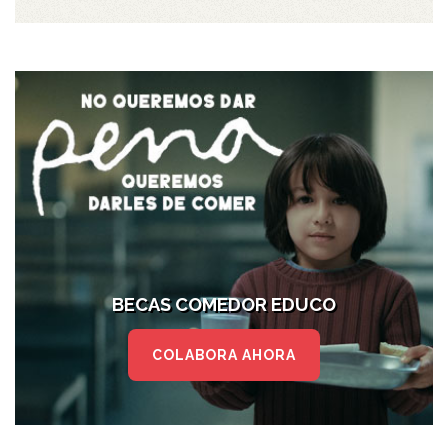
BECAS COMEDOR EDUCO
COLABORA AHORA