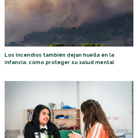
Los incendios también dejan huella en la
infancia: cómo proteger su salud mental