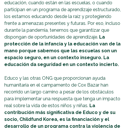
educación, cuando están en las escuelas, o cuando
participan en un programa de aprendizaje estructurado,
los estamos educando desde la raíz y protegiendo
frente a amenazas presentes y futuras. Por eso, incluso
durante la pandemia, tenemos que garantizar que
dispongan de oportunidades de aprendizaje.
La
protección de la infancia y la educación van de la
mano porque sabemos que las escuelas son un
espacio seguro, en un contexto inseguro. La
educación da seguridad en un contexto incierto.
Educo y las otras ONG que proporcionan ayuda
humanitaria en el campamento de Cox Bazar han
recorrido un largo camino a pesar de los obstáculos
para implementar una respuesta que tenga un impacto
real sobre la vida de estos niños y niñas.
La
contribución más significativa de Educo y de su
socio, Childfund Korea, es la financiación y el
desarrollo de un programa contra la violencia de