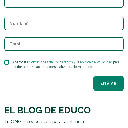
Acepto las
Condiciones de Contratación
y la
Política de Privacidad
para
recibir comunicaciones personalizadas de mi interés.
ENVIAR
EL BLOG DE EDUCO
Tu ONG de educación para la infancia