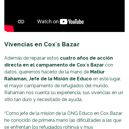
Vivencias en Cox´s Bazar
Además de repasar estos
cuatro años de acción
directa en el campamento de Cox´s Bazar
con
datos, queremos hacerlo de la mano de
Matiur
Rahaman, Jefe de la Misión de Educo
en este lugar,
el mayor campamento de refugiados del mundo.
Rahaman nos cuenta su experiencia, sus vivencias en un
sitio tan duro y necesitado de ayuda.
“Como jefe de la misión de la ONG Educo en Cox Bazar
he conocido de primera mano las dificultades a las que
se enfrentan los refugiados rohinyá y muy