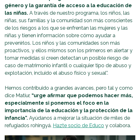
género y la garantía de acceso a la educación de
las niñas.
A través de nuestro programa, los niños, las
niñas, sus familias y la comunidad son más conscientes
de los riesgos a los que se enfrentan las mujeres y las
niñas y tienen información sobre cómo ayudar a
prevenirlos. Los niños y las comunidades son más
proactivos, y ellos mismos son los primeros en alertar y
tomar medidas si creen detectan un posible riesgo de
caso de matrimonio infantil o cualquier tipo de abuso y
explotación, incluido el abuso físico y sexual”.
Hemos contribuido a grandes avances, pero tal y como
dice Matiur,
“urge afirmar que podemos hacer más,
especialmente si ponemos el foco en la
importancia de la educación y la protección de la
infancia”.
Ayúdanos a mejorar la situación de miles de
refugiados rohingyá.
Hazte socio de Educo
y colabora.