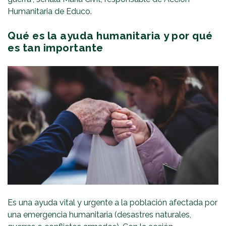
Humanitaria de Educo.
Qué es la ayuda humanitaria y por qué
es tan importante
Es una ayuda vital y urgente a la población afectada por
una emergencia humanitaria (desastres naturales,