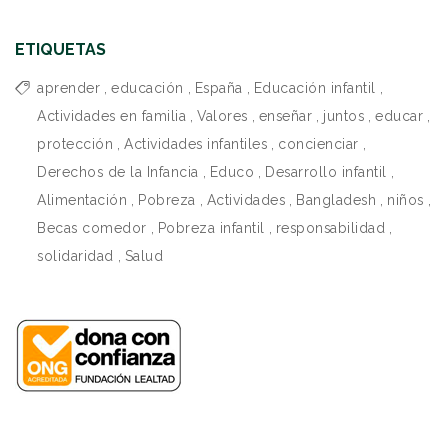
ETIQUETAS
aprender
,
educación
,
España
,
Educación infantil
,
Actividades en familia
,
Valores
,
enseñar
,
juntos
,
educar
,
protección
,
Actividades infantiles
,
concienciar
,
Derechos de la Infancia
,
Educo
,
Desarrollo infantil
,
Alimentación
,
Pobreza
,
Actividades
,
Bangladesh
,
niños
,
Becas comedor
,
Pobreza infantil
,
responsabilidad
,
solidaridad
,
Salud