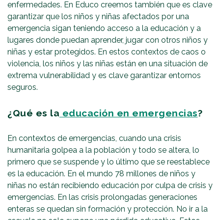
enfermedades. En Educo creemos también que es clave
garantizar que los niños y niñas afectados por una
emergencia sigan teniendo acceso a la educación y a
lugares donde puedan aprender, jugar con otros niños y
niñas y estar protegidos. En estos contextos de caos o
violencia, los niños y las niñas están en una situación de
extrema vulnerabilidad y es clave garantizar entornos
seguros.
¿Qué es la
educación en emergencias
?
En contextos de emergencias, cuando una crisis
humanitaria golpea a la población y todo se altera, lo
primero que se suspende y lo último que se reestablece
es la educación. En el mundo 78 millones de niños y
niñas no están recibiendo educación por culpa de crisis y
emergencias. En las crisis prolongadas generaciones
enteras se quedan sin formación y protección. No ir a la