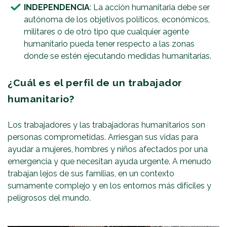
INDEPENDENCIA
: La acción humanitaria debe ser
autónoma de los objetivos políticos, económicos,
militares o de otro tipo que cualquier agente
humanitario pueda tener respecto a las zonas
donde se estén ejecutando medidas humanitarias.
¿Cuál es el perfil de un trabajador
humanitario?
Los trabajadores y las trabajadoras humanitarios son
personas comprometidas. Arriesgan sus vidas para
ayudar a mujeres, hombres y niños afectados por una
emergencia y que necesitan ayuda urgente. A menudo
trabajan lejos de sus familias, en un contexto
sumamente complejo y en los entornos más difíciles y
peligrosos del mundo.