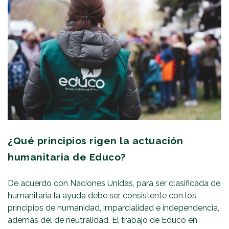
¿Qué principios rigen la actuación
humanitaria de Educo?
De acuerdo con Naciones Unidas, para ser clasificada de
humanitaria la ayuda debe ser consistente con los
principios de humanidad, imparcialidad e independencia,
además del de neutralidad. El trabajo de Educo en