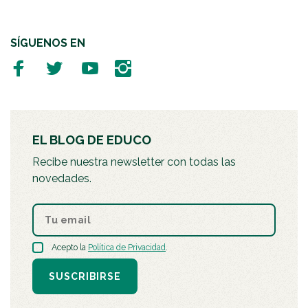
SÍGUENOS EN
EL BLOG DE EDUCO
Recibe nuestra newsletter con todas las
novedades.
Acepto la
Política de Privacidad
.
SUSCRIBIRSE