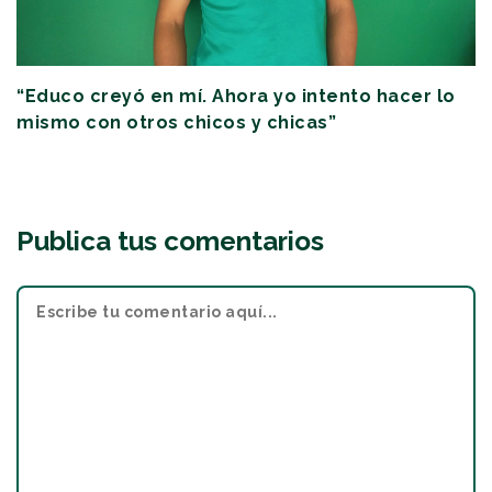
“Educo creyó en mí. Ahora yo intento hacer lo
mismo con otros chicos y chicas”
Publica tus comentarios