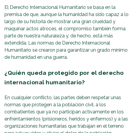
El Derecho Internacional Humanitario se basa en la
premisa de que, aunque la humanidad ha sido capaz a lo
largo de su historia de mostrar una gran crueldad y
maquinar actos atroces, el compromiso también forma
parte de nuestra naturaleza y, de hecho, está más
extendida. Las normas de Derecho Internacional
Humanitario se crearon para garantizar un grado mínimo
de humanidad en una guerra.
¿Quién queda protegido por el derecho
internacional humanitario?
En cualquier conflicto, las partes deben respetar unas
normas que protegen a la población civil, a los
combatientes que ya no participan activamente en los
enfrentamientos (prisioneros, heridos y enfermos) y a las
organizaciones humanitarias que trabajan en el terreno