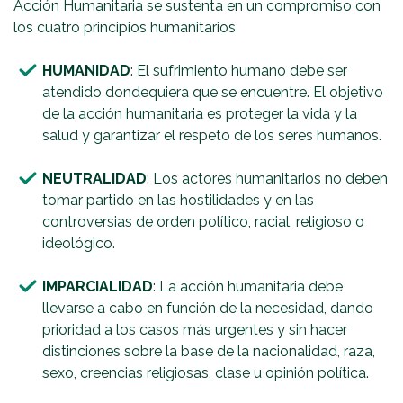
Acción Humanitaria se sustenta en un compromiso con
los cuatro principios humanitarios
HUMANIDAD
: El sufrimiento humano debe ser
atendido dondequiera que se encuentre. El objetivo
de la acción humanitaria es proteger la vida y la
salud y garantizar el respeto de los seres humanos.
NEUTRALIDAD
: Los actores humanitarios no deben
tomar partido en las hostilidades y en las
controversias de orden político, racial, religioso o
ideológico.
IMPARCIALIDAD
: La acción humanitaria debe
llevarse a cabo en función de la necesidad, dando
prioridad a los casos más urgentes y sin hacer
distinciones sobre la base de la nacionalidad, raza,
sexo, creencias religiosas, clase u opinión política.