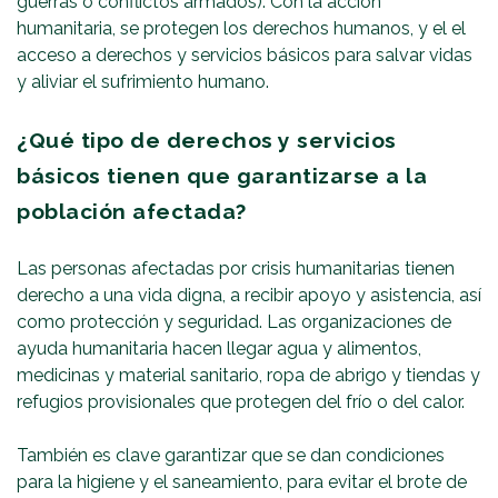
guerras o conflictos armados). Con la acción
humanitaria, se protegen los derechos humanos, y el el
acceso a derechos y servicios básicos para salvar vidas
y aliviar el sufrimiento humano.
¿Qué tipo de derechos y servicios
básicos tienen que garantizarse a la
población afectada?
Las personas afectadas por crisis humanitarias tienen
derecho a una vida digna, a recibir apoyo y asistencia, así
como protección y seguridad. Las organizaciones de
ayuda humanitaria hacen llegar agua y alimentos,
medicinas y material sanitario, ropa de abrigo y tiendas y
refugios provisionales que protegen del frío o del calor.
También es clave garantizar que se dan condiciones
para la higiene y el saneamiento, para evitar el brote de