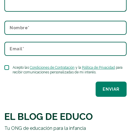
Acepto las
Condiciones de Contratación
y la
Política de Privacidad
para
recibir comunicaciones personalizadas de mi interés.
ENVIAR
EL BLOG DE EDUCO
Tu ONG de educación para la infancia