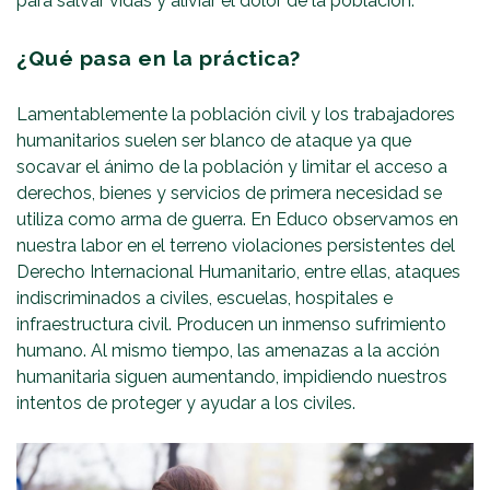
para salvar vidas y aliviar el dolor de la población.
¿Qué pasa en la práctica?
Lamentablemente la población civil y los trabajadores
humanitarios suelen ser blanco de ataque ya que
socavar el ánimo de la población y limitar el acceso a
derechos, bienes y servicios de primera necesidad se
utiliza como arma de guerra. En Educo observamos en
nuestra labor en el terreno violaciones persistentes del
Derecho Internacional Humanitario, entre ellas, ataques
indiscriminados a civiles, escuelas, hospitales e
infraestructura civil. Producen un inmenso sufrimiento
humano. Al mismo tiempo, las amenazas a la acción
humanitaria siguen aumentando, impidiendo nuestros
intentos de proteger y ayudar a los civiles.