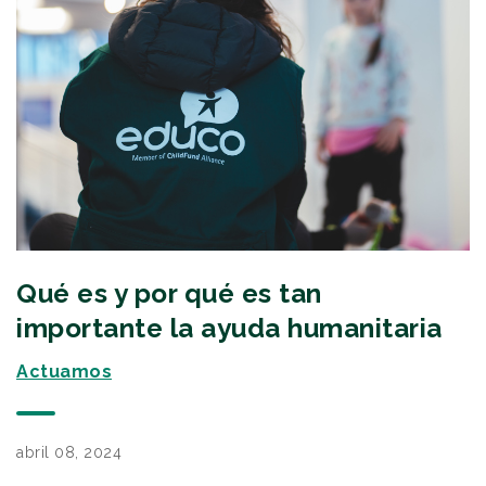
Qué es y por qué es tan
importante la ayuda humanitaria
Actuamos
abril 08, 2024