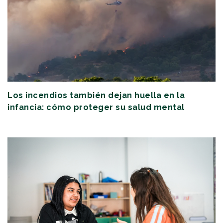
Los incendios también dejan huella en la
infancia: cómo proteger su salud mental