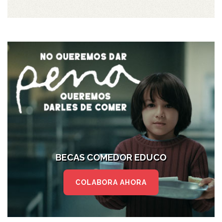
BECAS COMEDOR EDUCO
COLABORA AHORA