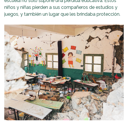
escuela no solo supone una pérdida educativa. Estos
niños y niñas pierden a sus compañeros de estudios y
juegos, y también un lugar que les brindaba protección.