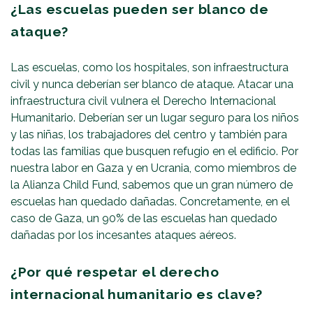
¿Las escuelas pueden ser blanco de
ataque?
Las escuelas, como los hospitales, son infraestructura
civil y nunca deberían ser blanco de ataque. Atacar una
infraestructura civil vulnera el Derecho Internacional
Humanitario. Deberían ser un lugar seguro para los niños
y las niñas, los trabajadores del centro y también para
todas las familias que busquen refugio en el edificio. Por
nuestra labor en Gaza y en Ucrania, como miembros de
la Alianza Child Fund, sabemos que un gran número de
escuelas han quedado dañadas. Concretamente, en el
caso de Gaza, un 90% de las escuelas han quedado
dañadas por los incesantes ataques aéreos.
¿Por qué respetar el derecho
internacional humanitario es clave?