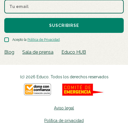
SUSCRIBIRSE
Acepto la
Política de Privacidad
.
Blog
Sala de prensa
Educo HUB
(c) 2026 Educo. Todos los derechos reservados
Aviso legal
Política de privacidad