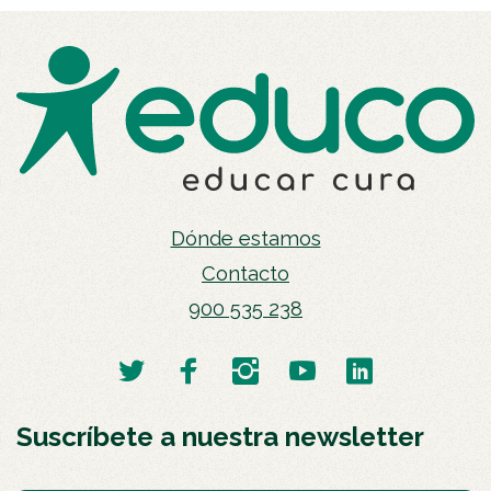
Dónde estamos
Contacto
900 535 238
Suscríbete a nuestra newsletter