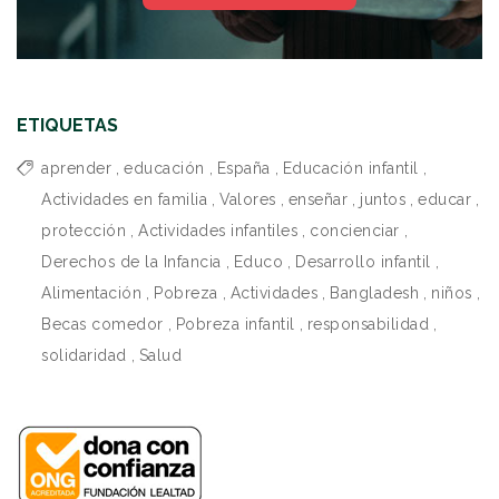
ETIQUETAS
aprender
,
educación
,
España
,
Educación infantil
,
Actividades en familia
,
Valores
,
enseñar
,
juntos
,
educar
,
protección
,
Actividades infantiles
,
concienciar
,
Derechos de la Infancia
,
Educo
,
Desarrollo infantil
,
Alimentación
,
Pobreza
,
Actividades
,
Bangladesh
,
niños
,
Becas comedor
,
Pobreza infantil
,
responsabilidad
,
solidaridad
,
Salud