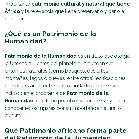
importante
patrimonio cultural y natural que tiene
África
y la relevancia que tiene preservarlo y darlo a
conocer.
¿Qué es un Patrimonio de la
Humanidad?
Patrimonio de la Humanidad
es un título que otorga
la Unesco a lugares del planeta que pueden ser
entornos naturales (como bosques, desiertos,
montañas, lagos o cuevas, entre otros), edificaciones,
complejos arquitectónicos o ciudades que se han
incluido en el programa de
Patrimonio de la
Humanidad
, que tiene por objetivo preservar y dar a
conocer estos lugares por su importancia natural o
cultural.
Qué Patrimonio africano forma parte
del Patrimonio de la Humanidad