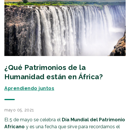
¿Qué Patrimonios de la
Humanidad están en África?
Aprendiendo juntos
mayo 05, 2021
El 5 de mayo se celebra el
Día Mundial del Patrimonio
Africano
y es una fecha que sirve para recordarnos el