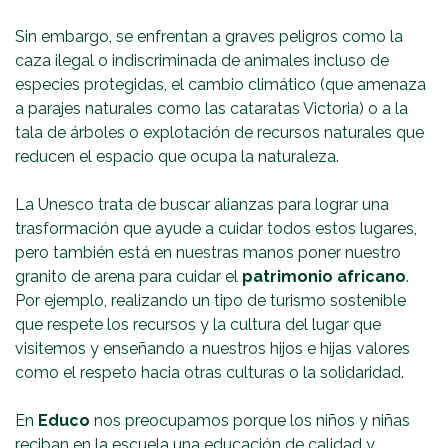
Sin embargo, se enfrentan a graves peligros como la
caza ilegal o indiscriminada de animales incluso de
especies protegidas, el cambio climático (que amenaza
a parajes naturales como las cataratas Victoria) o a la
tala de árboles o explotación de recursos naturales que
reducen el espacio que ocupa la naturaleza.
La Unesco trata de buscar alianzas para lograr una
trasformación que ayude a cuidar todos estos lugares,
pero también está en nuestras manos poner nuestro
granito de arena para cuidar el
patrimonio africano
.
Por ejemplo, realizando un tipo de turismo sostenible
que respete los recursos y la cultura del lugar que
visitemos y enseñando a nuestros hijos e hijas valores
como el respeto hacia otras culturas o la solidaridad.
En
Educo
nos preocupamos porque los niños y niñas
reciban en la escuela una educación de calidad y