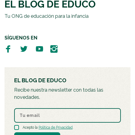
EL BLOG DE EDUCO
Tu ONG de educación para la infancia
SÍGUENOS EN
EL BLOG DE EDUCO
Recibe nuestra newsletter con todas las
novedades.
Acepto la
Política de Privacidad
.