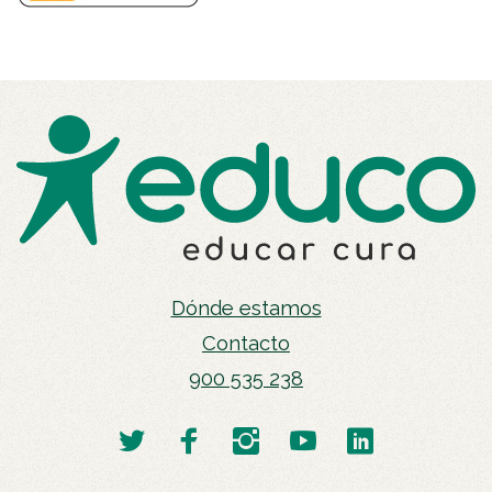
Dónde estamos
Contacto
900 535 238