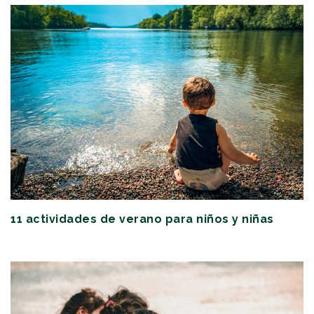
11 actividades de verano para niños y niñas