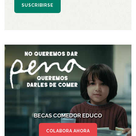
SUSCRIBIRSE
BECAS COMEDOR EDUCO
COLABORA AHORA