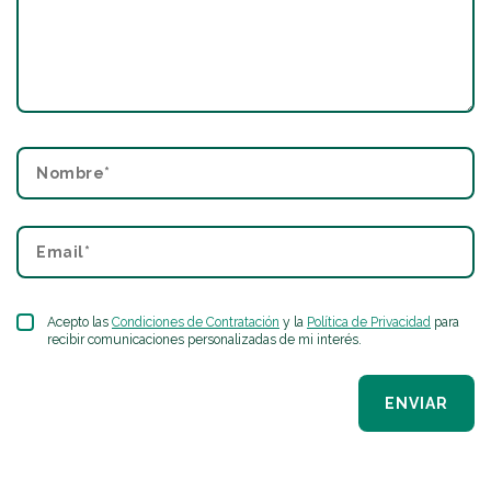
Acepto las
Condiciones de Contratación
y la
Política de Privacidad
para
recibir comunicaciones personalizadas de mi interés.
ENVIAR