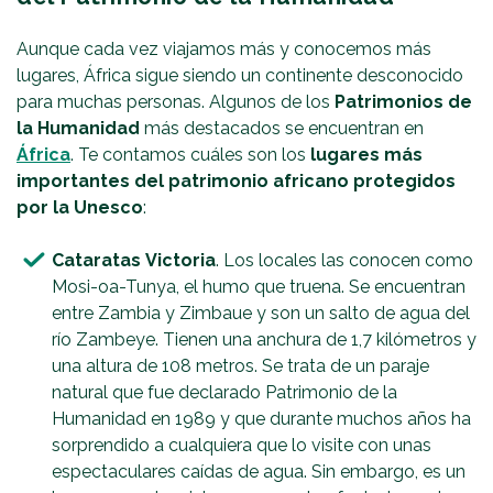
Aunque cada vez viajamos más y conocemos más
lugares, África sigue siendo un continente desconocido
para muchas personas. Algunos de los
Patrimonios de
la Humanidad
más destacados se encuentran en
África
. Te contamos cuáles son los
lugares más
importantes del patrimonio africano protegidos
por la Unesco
:
Cataratas Victoria
. Los locales las conocen como
Mosi-oa-Tunya, el humo que truena. Se encuentran
entre Zambia y Zimbaue y son un salto de agua del
río Zambeye. Tienen una anchura de 1,7 kilómetros y
una altura de 108 metros. Se trata de un paraje
natural que fue declarado Patrimonio de la
Humanidad en 1989 y que durante muchos años ha
sorprendido a cualquiera que lo visite con unas
espectaculares caídas de agua. Sin embargo, es un