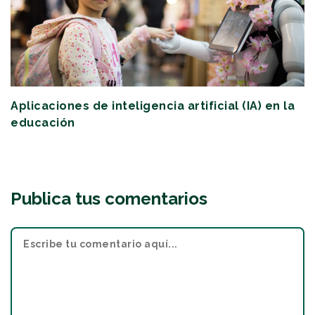
Aplicaciones de inteligencia artificial (IA) en la
educación
Publica tus comentarios