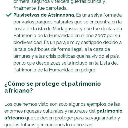
primera, segunda y tercera guerras púnica y,
finalmente, fue derrotada.
Pluviselvas de Atsinanana
. Es una selva formada
por varios parques naturales que se encuentra en la
costa de la isla de Madagascar y que fue declarada
Patrimonio de la Humanidad en el año 2007 por su
biodiversidad. Es un paraje muy castigado debido a
la tala de árboles de forma ilegal, a la caza de
lémures y a las crisis políticas que ha vivido el país,
por lo que desde 2021 se la incluyó en la Lista del
Patrimonio de la Humanidad en peligro.
¿Cómo se protege el patrimonio
africano?
Los que hemos visto son solo algunos ejemplos de las
enormes riquezas culturales y naturales del
patrimonio
africano
que se deben proteger para salvaguardarlo y
que las futuras generaciones lo conozcan.