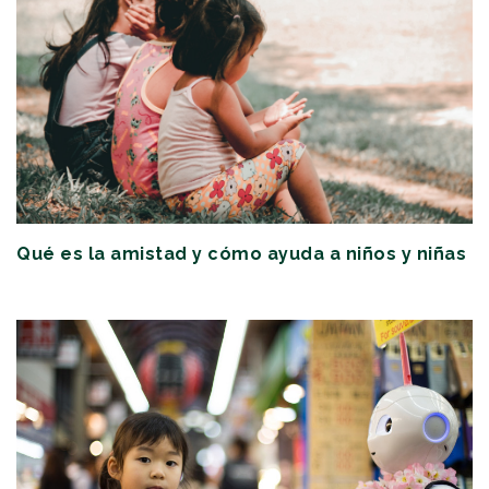
Qué es la amistad y cómo ayuda a niños y niñas