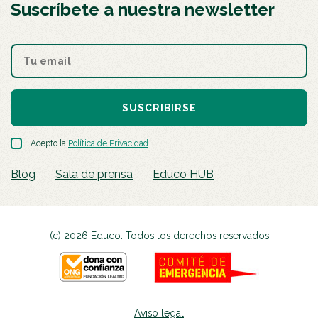
Suscríbete a nuestra newsletter
SUSCRIBIRSE
Acepto la
Política de Privacidad
.
Blog
Sala de prensa
Educo HUB
(c) 2026 Educo. Todos los derechos reservados
Aviso legal